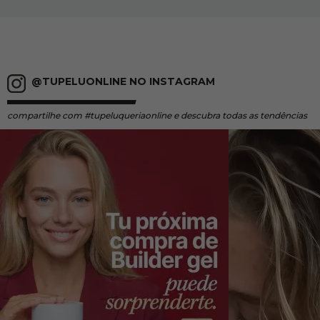
@TUPELUONLINE NO INSTAGRAM
compartilhe
com #tupeluqueriaonline e descubra todas as tendências