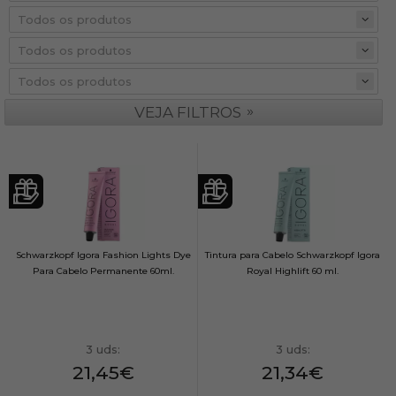
»
VEJA FILTROS
Schwarzkopf Igora Fashion Lights Dye
Tintura para Cabelo Schwarzkopf Igora
Para Cabelo Permanente 60ml.
Royal Highlift 60 ml.
3 uds:
3 uds:
21,45€
21,34€