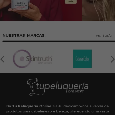
MARCAS:
ver tudo
Na
Tu Peluquería Online S.L.U.
dedicamo-nos à venda de
produtos para cabeleireiro e beleza, oferecendo uma vasta