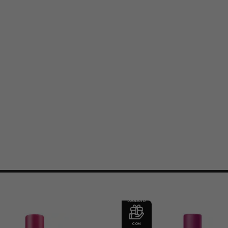
PRODUTO
COM