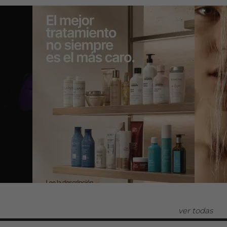
ver todas