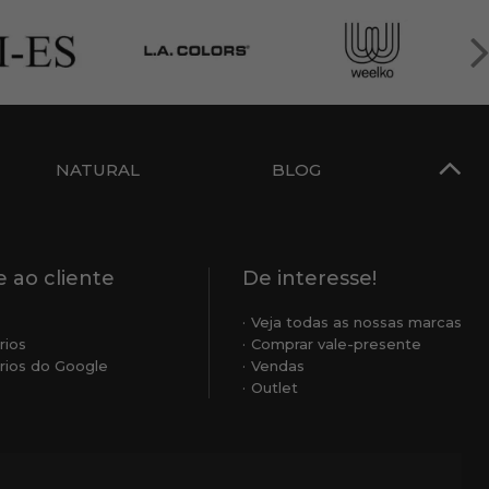
NATURAL
BLOG
 ao cliente
De interesse!
Veja todas as nossas marcas
rios
Comprar vale-presente
ios do Google
Vendas
Outlet