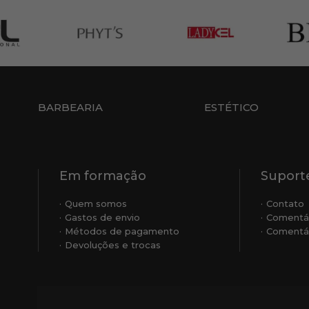
BARBEARIA
ESTÉTICO
Em formação
Suporte
Quem somos
Contato
Gastos de envio
Comentá
Métodos de pagamento
Comentár
Devoluções e trocas