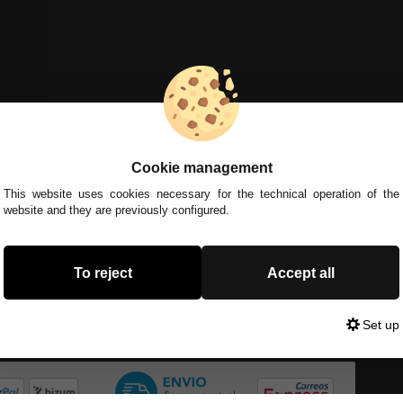
Cookie management
This website uses cookies necessary for the technical operation of the
website and they are previously configured.
To reject
Accept all
Set up