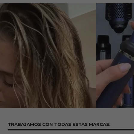
TRABAJAMOS CON TODAS ESTAS
MARCAS: