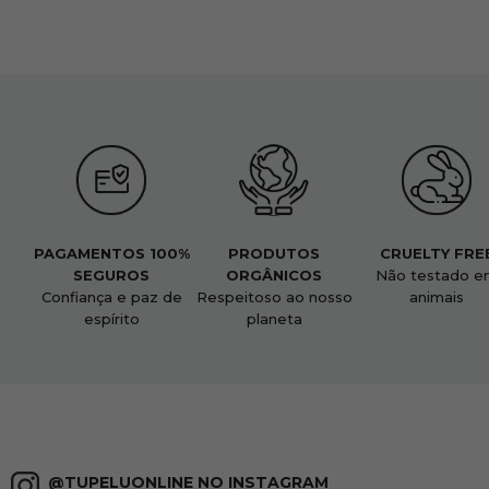
PAGAMENTOS 100%
PRODUTOS
CRUELTY FRE
SEGUROS
ORGÂNICOS
Não testado e
Confiança e paz de
Respeitoso ao nosso
animais
espírito
planeta
@TUPELUONLINE NO INSTAGRAM