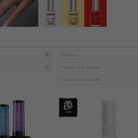
PRODUTO
COM
PRESENTE