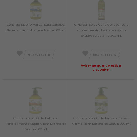
Condicionador O'Herbal para Cabelos
O'Herbal Spray Condicionador para
Oleosos, com Extrato de Menta 500 ml.
Fortalecimento dos Cabelos, com
Extrato de Cálamo 200 ml.
NO STOCK
NO STOCK
Avise-me quando estiver
disponível!
Condicionador O'Herbal para
Condicionador O'Herbal para Cabelo
Fortalecimento Capilar, com Extrato de
Normal com Extrato de Bétula 500 ml.
Cálamo 500 ml.