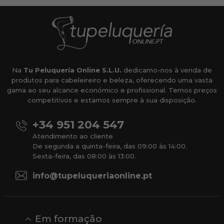
Na
Tu Peluquería Online S.L.U.
dedicamo-nos à venda de
produtos para cabeleireiro e beleza, oferecendo uma vasta
gama ao seu alcance económico e profissional. Temos preços
competitivos e estamos sempre à sua disposição.
+34 951 204 547
Atendimento ao cliente
De segunda a quinta-feira, das 09:00 às 14:00.
Sexta-feira, das 08:00 às 13:00.
info@tupeluqueriaonline.pt
Em formação