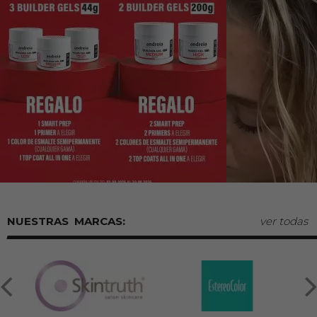
MARCAS:
ver todas