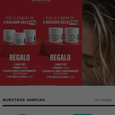
MARCAS:
ver todas