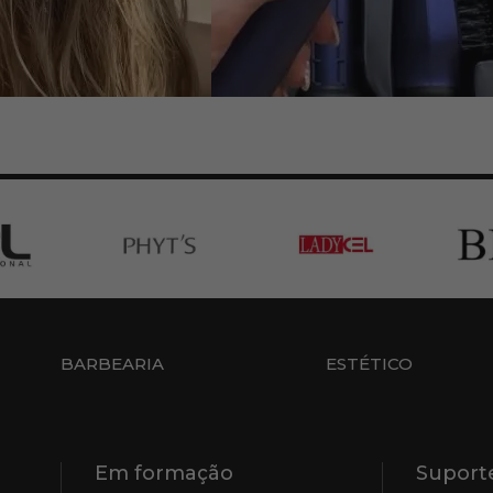
BARBEARIA
ESTÉTICO
Em formação
Suporte