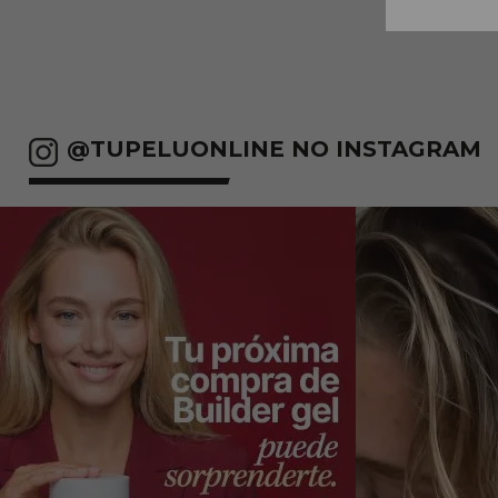
@TUPELUONLINE NO INSTAGRAM