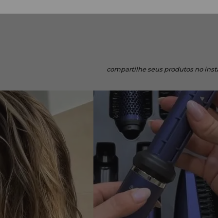
compartilhe
seus produtos no ins