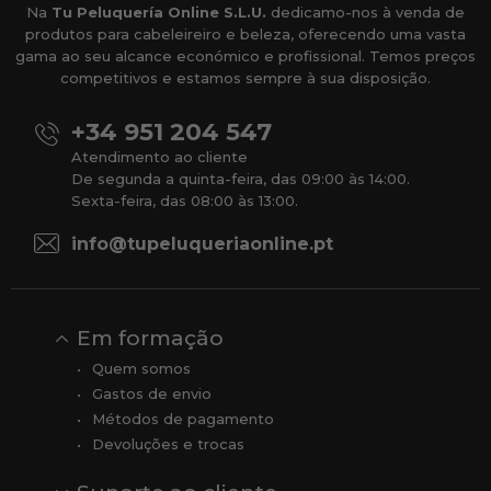
Na
Tu Peluquería Online S.L.U.
dedicamo-nos à venda de
produtos para cabeleireiro e beleza, oferecendo uma vasta
gama ao seu alcance económico e profissional. Temos preços
competitivos e estamos sempre à sua disposição.
+34 951 204 547
Atendimento ao cliente
De segunda a quinta-feira, das 09:00 às 14:00.
Sexta-feira, das 08:00 às 13:00.
info@tupeluqueriaonline.pt
Em formação
Quem somos
Gastos de envio
Métodos de pagamento
Devoluções e trocas