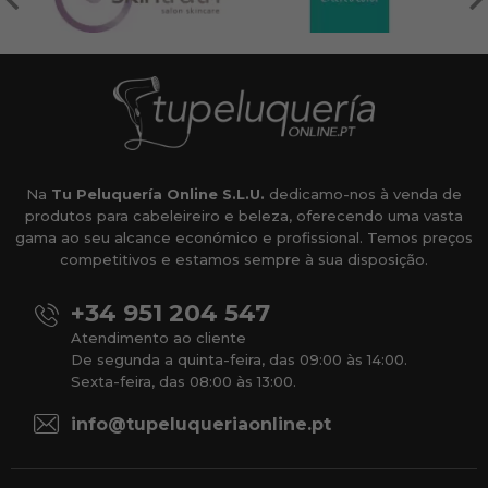
Na
Tu Peluquería Online S.L.U.
dedicamo-nos à venda de
produtos para cabeleireiro e beleza, oferecendo uma vasta
gama ao seu alcance económico e profissional. Temos preços
competitivos e estamos sempre à sua disposição.
+34 951 204 547
Atendimento ao cliente
De segunda a quinta-feira, das 09:00 às 14:00.
Sexta-feira, das 08:00 às 13:00.
info@tupeluqueriaonline.pt