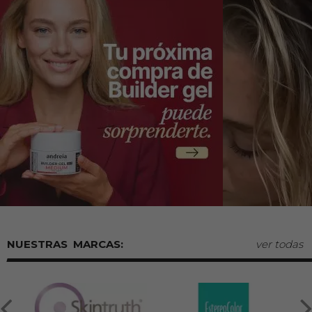
MARCAS:
ver todas