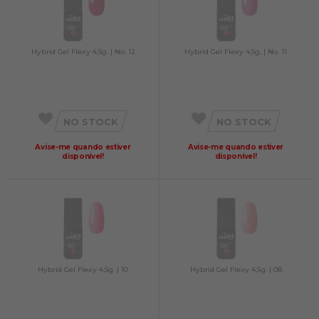
Hybrid Gel Flexy 4,5g. | No. 12
Hybrid Gel Flexy 4,5g. | No. 11
NO STOCK
NO STOCK
Avise-me quando estiver
Avise-me quando estiver
disponível!
disponível!
Hybrid Gel Flexy 4,5g. | 10
Hybrid Gel Flexy 4,5g. | 08