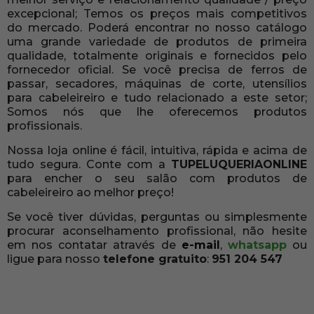
excepcional; Temos os preços mais competitivos
do mercado. Poderá encontrar no nosso catálogo
uma grande variedade de produtos de primeira
qualidade, totalmente originais e fornecidos pelo
fornecedor oficial. Se você precisa de ferros de
passar, secadores, máquinas de corte, utensílios
para cabeleireiro e tudo relacionado a este setor;
Somos nós que lhe oferecemos produtos
profissionais.
Nossa loja online é fácil, intuitiva, rápida e acima de
tudo segura. Conte com a
TUPELUQUERIAONLINE
para encher o seu salão com produtos de
cabeleireiro ao melhor preço!
Se você tiver dúvidas, perguntas ou simplesmente
procurar aconselhamento profissional, não hesite
em nos contatar através de
e-mail
,
whatsapp
ou
ligue para nosso
telefone gratuito
:
951 204 547