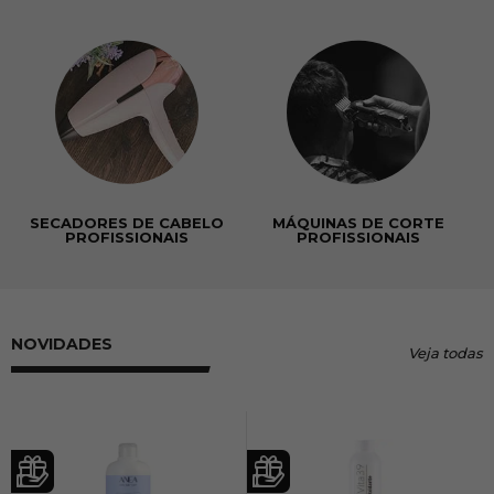
SECADORES DE CABELO
MÁQUINAS DE CORTE
PROFISSIONAIS
PROFISSIONAIS
NOVIDADES
Veja todas