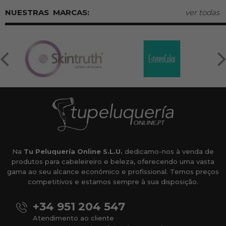
MARCAS:
ver todas
Na
Tu Peluquería Online S.L.U.
dedicamo-nos à venda de
produtos para cabeleireiro e beleza, oferecendo uma vasta
gama ao seu alcance económico e profissional. Temos preços
competitivos e estamos sempre à sua disposição.
+34 951 204 547
Atendimento ao cliente