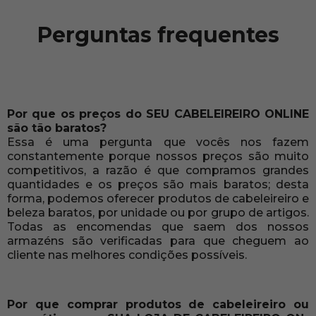
Perguntas frequentes
Por que os preços do SEU CABELEIREIRO ONLINE
são tão baratos?
Essa é uma pergunta que vocês nos fazem
constantemente porque nossos preços são muito
competitivos, a razão é que compramos grandes
quantidades e os preços são mais baratos; desta
forma, podemos oferecer produtos de cabeleireiro e
beleza baratos, por unidade ou por grupo de artigos.
Todas as encomendas que saem dos nossos
armazéns são verificadas para que cheguem ao
cliente nas melhores condições possíveis.
Por que comprar produtos de cabeleireiro ou