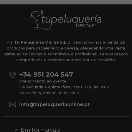
Na
Tu Peluquería Online S.L.U.
dedicamo-nos à venda de
produtos para cabeleireiro e beleza, oferecendo uma vasta
gama ao seu alcance económico e profissional. Temos preços
competitivos e estamos sempre à sua disposição.
+34 951 204 547
Atendimento ao cliente
De segunda a quinta-feira, das 09:00 às 14:00.
Sexta-feira, das 08:00 às 13:00.
info@tupeluqueriaonline.pt
Em formação