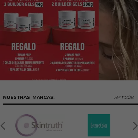
MARCAS:
ver todas