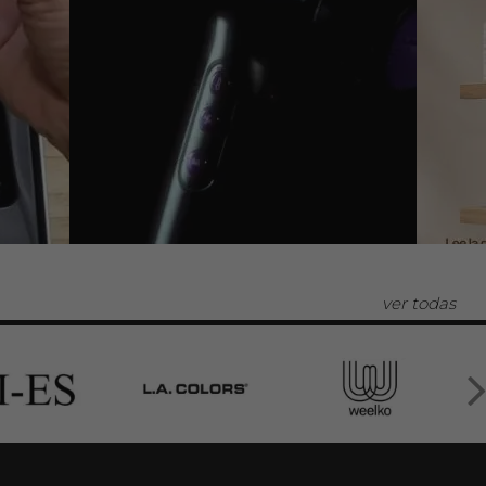
ver todas