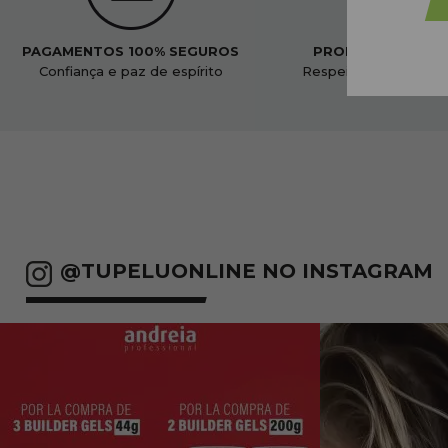
PAGAMENTOS 100% SEGUROS
PRODUTOS ORGÂ
Confiança e paz de espírito
Respeitoso ao nosso
@TUPELUONLINE NO INSTAGRAM