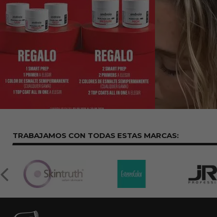
TRABAJAMOS CON TODAS ESTAS
MARCAS: