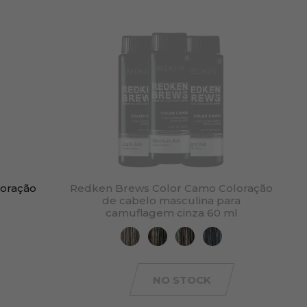
oração
Redken Brews Color Camo Coloração
de cabelo masculina para
camuflagem cinza 60 ml
NO STOCK