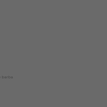
e barba