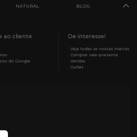
NATURAL
BLOG
 ao cliente
De interesse!
Veja todas as nossas marcas
rios
Comprar vale-presente
ios do Google
Vendas
Outlet