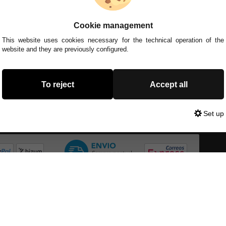
Cookie management
This website uses cookies necessary for the technical operation of the
website and they are previously configured.
To reject
Accept all
Set up
Cookies