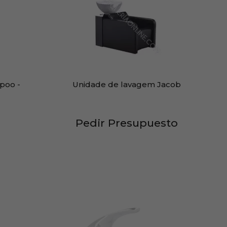
poo -
Unidade de lavagem Jacob
Pedir Presupuesto