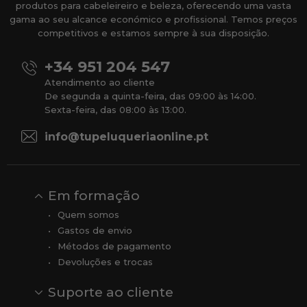
produtos para cabeleireiro e beleza, oferecendo uma vasta
gama ao seu alcance económico e profissional. Temos preços
competitivos e estamos sempre à sua disposição.
+34 951 204 547
Atendimento ao cliente
De segunda a quinta-feira, das 09:00 às 14:00.
Sexta-feira, das 08:00 às 13:00.
info@tupeluqueriaonline.pt
Em formação
Quem somos
Gastos de envio
Métodos de pagamento
Devoluções e trocas
Suporte ao cliente