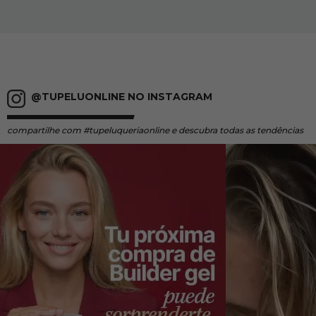
@TUPELUONLINE NO INSTAGRAM
compartilhe
com #tupeluqueriaonline e descubra todas as tendências