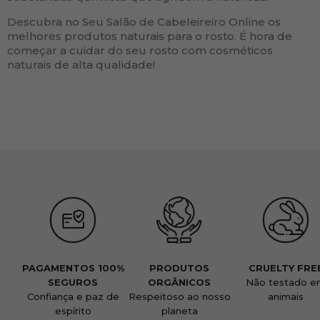
Descubra no Seu Salão de Cabeleireiro Online os
melhores produtos naturais para o rosto. É hora de
começar a cuidar do seu rosto com cosméticos
naturais de alta qualidade!
PAGAMENTOS 100%
PRODUTOS
CRUELTY FRE
SEGUROS
ORGÂNICOS
Não testado e
Confiança e paz de
Respeitoso ao nosso
animais
espírito
planeta