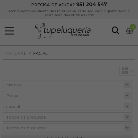
951 204 547
PRECISA DE AJUDA?
Atendimento ao cliente das 09:00 às 14:00 de segunda a quinta-feira e
sexta-feira das 08:00 às 13:00
0
»
NATURAL
FACIAL
Preço