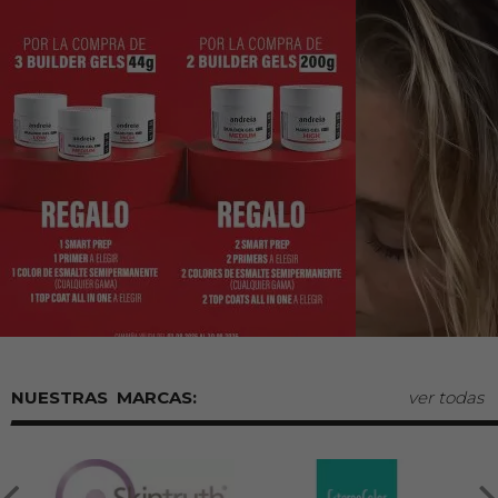
MARCAS:
ver todas