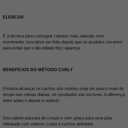
ELENCAR
É a técnica para conseguir cabelos mais naturais com 
movimento. Isso deve ser feito depois que os produtos secarem 
para evitar que o tão odiado frizz apareça.
BENEFÍCIOS DO MÉTODO CURLY
Embora alcançar os cachos dos sonhos exija um pouco mais de 
tempo nas rotinas diárias, os resultados são incríveis. A diferença 
entre antes e depois é notável.
Seu cabelo passará de crespo e sem graça para uma juba 
hidratada com volume, corpo e cachos definidos.