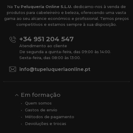
Na
Tu Peluquería Online S.L.U.
dedicamo-nos à venda de
produtos para cabeleireiro e beleza, oferecendo uma vasta
gama ao seu alcance económico e profissional. Temos preços
competitivos e estamos sempre à sua disposição.
+34 951 204 547
Atendimento ao cliente
De segunda a quinta-feira, das 09:00 às 14:00.
Sexta-feira, das 08:00 às 13:00.
info@tupeluqueriaonline.pt
Em formação
Quem somos
Gastos de envio
Métodos de pagamento
Devoluções e trocas