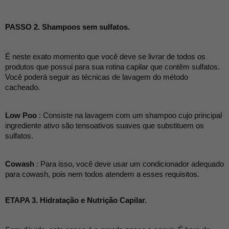
PASSO 2. Shampoos sem sulfatos.
É neste exato momento que você deve se livrar de todos os 
produtos que possui para sua rotina capilar que contêm sulfatos. 
Você poderá seguir as técnicas de lavagem do método 
cacheado.
Low Poo
 : Consiste na lavagem com um shampoo cujo principal 
ingrediente ativo são tensoativos suaves que substituem os 
sulfatos.
Cowash
 : Para isso, você deve usar um condicionador adequado 
para cowash, pois nem todos atendem a esses requisitos.
ETAPA 3. Hidratação e Nutrição Capilar.