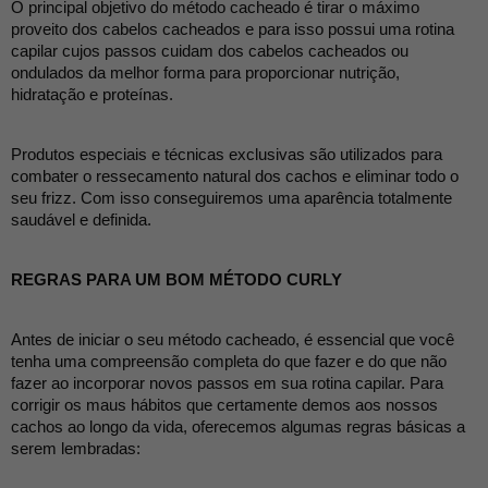
O principal objetivo do método cacheado é tirar o máximo 
proveito dos cabelos cacheados e para isso possui uma rotina 
capilar cujos passos cuidam dos cabelos cacheados ou 
ondulados da melhor forma para proporcionar nutrição, 
hidratação e proteínas.
Produtos especiais e técnicas exclusivas são utilizados para 
combater o ressecamento natural dos cachos e eliminar todo o 
seu frizz. Com isso conseguiremos uma aparência totalmente 
saudável e definida.
REGRAS PARA UM BOM MÉTODO CURLY
Antes de iniciar o seu método cacheado, é essencial que você 
tenha uma compreensão completa do que fazer e do que não 
fazer ao incorporar novos passos em sua rotina capilar. Para 
corrigir os maus hábitos que certamente demos aos nossos 
cachos ao longo da vida, oferecemos algumas regras básicas a 
serem lembradas: