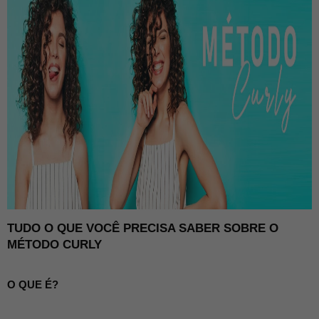
TUDO O QUE VOCÊ PRECISA SABER SOBRE O 
MÉTODO CURLY
O QUE É?