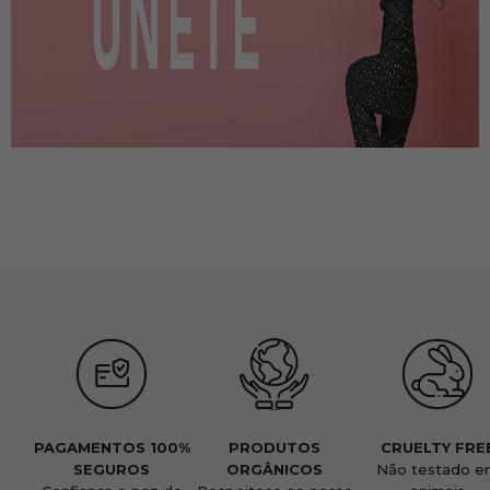
PAGAMENTOS 100%
PRODUTOS
CRUELTY FRE
SEGUROS
ORGÂNICOS
Não testado e