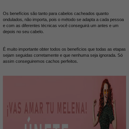
Os benefícios são tanto para cabelos cacheados quanto 
ondulados, não importa, pois o método se adapta a cada pessoa 
e com as diferentes técnicas você conseguirá um antes e um 
depois no seu cabelo.
É muito importante obter todos os benefícios que todas as etapas 
sejam seguidas corretamente e que nenhuma seja ignorada. Só 
assim conseguiremos cachos perfeitos.