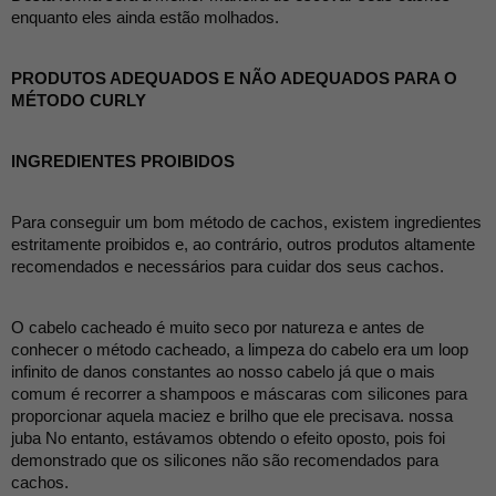
enquanto eles ainda estão molhados.
PRODUTOS ADEQUADOS E NÃO ADEQUADOS PARA O 
MÉTODO CURLY
INGREDIENTES PROIBIDOS
Para conseguir um bom método de cachos, existem ingredientes 
estritamente proibidos e, ao contrário, outros produtos altamente 
recomendados e necessários para cuidar dos seus cachos.
O cabelo cacheado é muito seco por natureza e antes de 
conhecer o método cacheado, a limpeza do cabelo era um loop 
infinito de danos constantes ao nosso cabelo já que o mais 
comum é recorrer a shampoos e máscaras com silicones para 
proporcionar aquela maciez e brilho que ele precisava. nossa 
juba No entanto, estávamos obtendo o efeito oposto, pois foi 
demonstrado que os silicones não são recomendados para 
cachos.