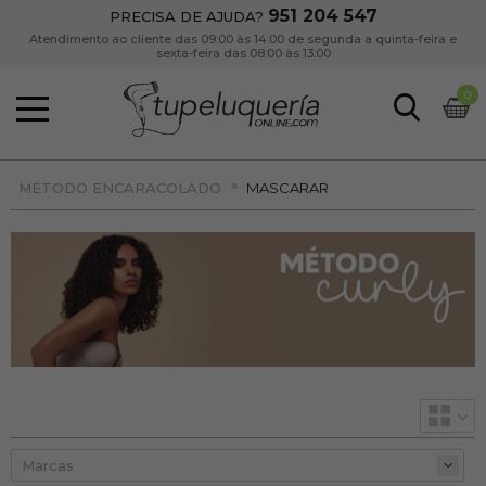
951 204 547
PRECISA DE AJUDA?
Atendimento ao cliente das 09:00 às 14:00 de segunda a quinta-feira e
sexta-feira das 08:00 às 13:00
0
»
MÉTODO ENCARACOLADO
MASCARAR