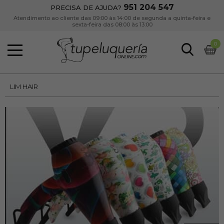
951 204 547
PRECISA DE AJUDA?
Atendimento ao cliente das 09:00 às 14:00 de segunda a quinta-feira e
sexta-feira das 08:00 às 13:00
0
LIM HAIR