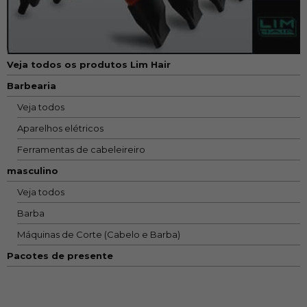
Veja todos os produtos Lim Hair
Barbearia
Veja todos
Aparelhos elétricos
Ferramentas de cabeleireiro
masculino
Veja todos
Barba
Máquinas de Corte (Cabelo e Barba)
Pacotes de presente