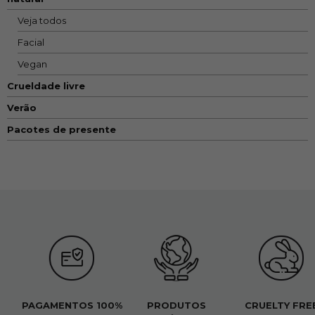
Veja todos
Facial
Vegan
Crueldade livre
Verão
Pacotes de presente
PAGAMENTOS 100%
PRODUTOS
CRUELTY FRE