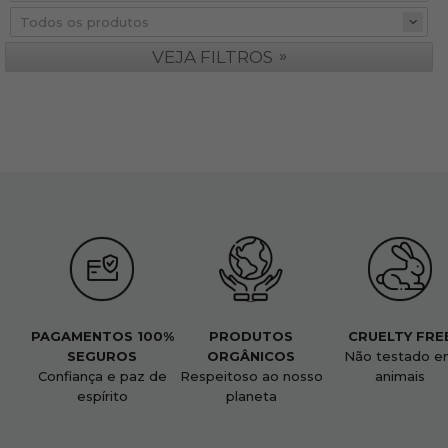
»
VEJA FILTROS
PAGAMENTOS 100%
PRODUTOS
CRUELTY FRE
SEGUROS
ORGÂNICOS
Não testado e
Confiança e paz de
Respeitoso ao nosso
animais
espírito
planeta