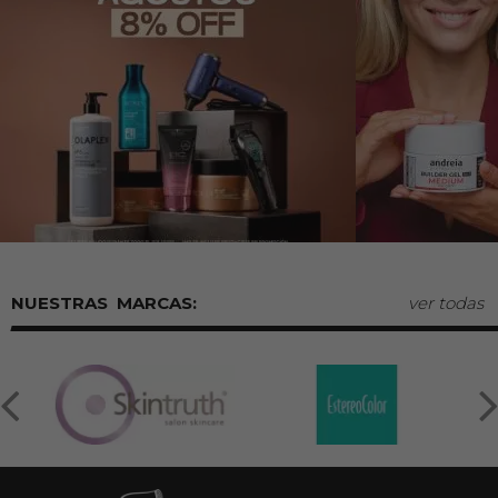
MARCAS:
ver todas