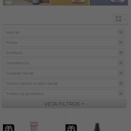
Preço
»
VEJA FILTROS