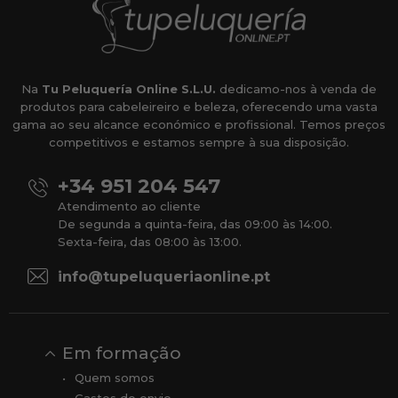
Na
Tu Peluquería Online S.L.U.
dedicamo-nos à venda de
produtos para cabeleireiro e beleza, oferecendo uma vasta
gama ao seu alcance económico e profissional. Temos preços
competitivos e estamos sempre à sua disposição.
+34 951 204 547
Atendimento ao cliente
De segunda a quinta-feira, das 09:00 às 14:00.
Sexta-feira, das 08:00 às 13:00.
info@tupeluqueriaonline.pt
Em formação
Quem somos
Gastos de envio