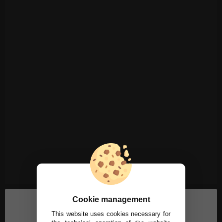
Cookie management
This website uses cookies necessary for