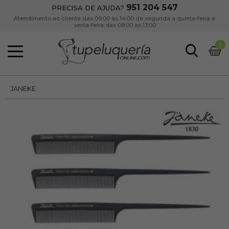
951 204 547
PRECISA DE AJUDA?
Atendimento ao cliente das 09:00 às 14:00 de segunda a quinta-feira e
sexta-feira das 08:00 às 13:00
0
JANEKE