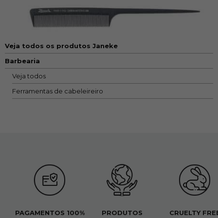
Veja todos os produtos Janeke
Barbearia
Veja todos
Ferramentas de cabeleireiro
PAGAMENTOS 100%
PRODUTOS
CRUELTY FRE