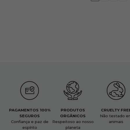
PAGAMENTOS 100%
PRODUTOS
CRUELTY FRE
SEGUROS
ORGÂNICOS
Não testado e
Confiança e paz de
Respeitoso ao nosso
animais
espírito
planeta