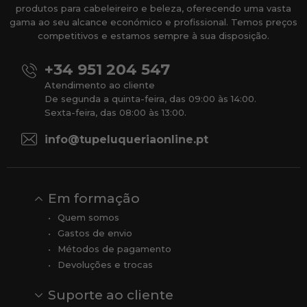
produtos para cabeleireiro e beleza, oferecendo uma vasta
gama ao seu alcance económico e profissional. Temos preços
competitivos e estamos sempre à sua disposição.
+34 951 204 547
Atendimento ao cliente
De segunda a quinta-feira, das 09:00 às 14:00.
Sexta-feira, das 08:00 às 13:00.
info@tupeluqueriaonline.pt
Em formação
Quem somos
Gastos de envio
Métodos de pagamento
Devoluções e trocas
Suporte ao cliente