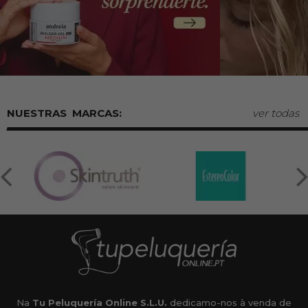
MARCAS:
ver todas
Na
Tu Peluquería Online S.L.U.
dedicamo-nos à venda de