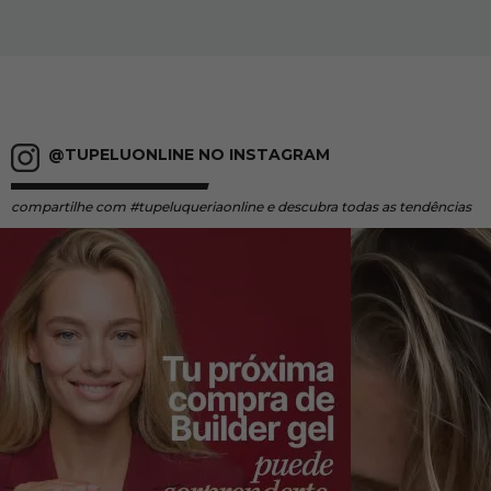
@TUPELUONLINE NO INSTAGRAM
compartilhe
com #tupeluqueriaonline e descubra todas as tendências