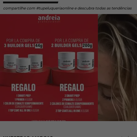
compartilhe
com #tupeluqueriaonline e descubra todas as tendências