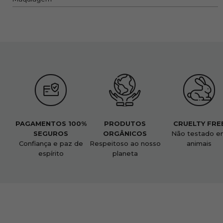
PAGAMENTOS 100%
PRODUTOS
CRUELTY FRE
SEGUROS
ORGÂNICOS
Não testado e
Confiança e paz de
Respeitoso ao nosso
animais
espírito
planeta