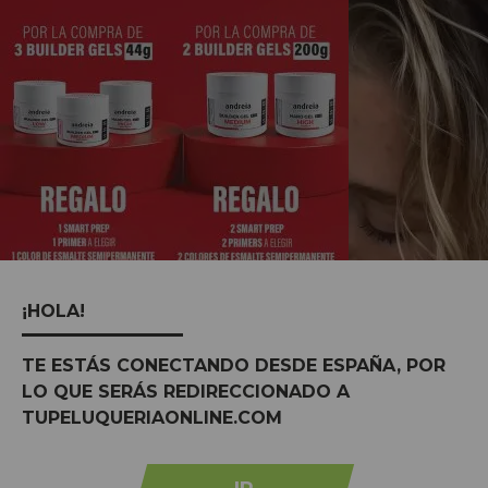
¡HOLA!
TE ESTÁS CONECTANDO DESDE ESPAÑA, POR
MARCAS:
ver todas
LO QUE SERÁS REDIRECCIONADO A
TUPELUQUERIAONLINE.COM