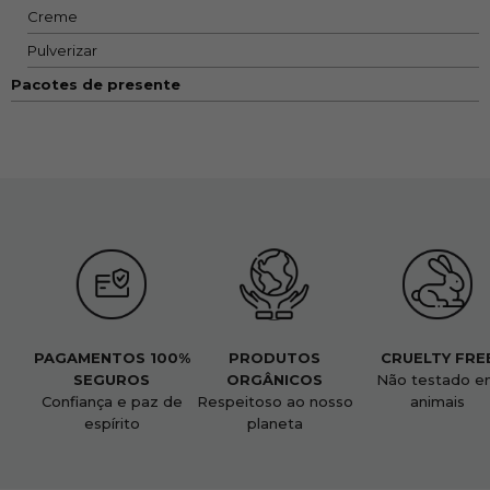
Creme
Pulverizar
Pacotes de presente
PAGAMENTOS 100%
PRODUTOS
CRUELTY FRE
SEGUROS
ORGÂNICOS
Não testado e
Confiança e paz de
Respeitoso ao nosso
animais
espírito
planeta