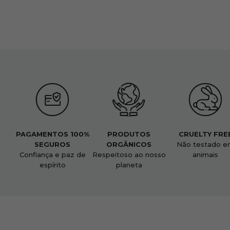
PAGAMENTOS 100%
PRODUTOS
CRUELTY FRE
SEGUROS
ORGÂNICOS
Não testado e
Confiança e paz de
Respeitoso ao nosso
animais
espírito
planeta