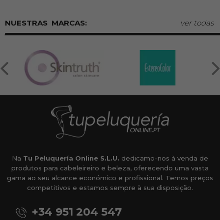
MARCAS:
ver todas
Na
Tu Peluquería Online S.L.U.
dedicamo-nos à venda de
produtos para cabeleireiro e beleza, oferecendo uma vasta
gama ao seu alcance económico e profissional. Temos preços
competitivos e estamos sempre à sua disposição.
+34 951 204 547