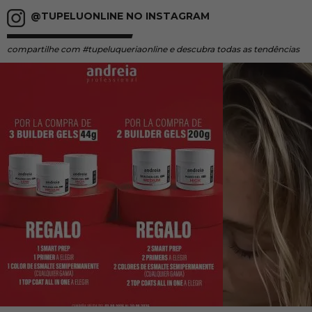
@TUPELUONLINE NO INSTAGRAM
compartilhe
com #tupeluqueriaonline e descubra todas as tendências