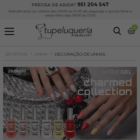
951 204 547
PRECISA DE AJUDA?
Atendimento ao cliente das 09:00 às 14:00 de segunda a quinta-feira e
sexta-feira das 08:00 às 13:00
0
»
»
ESTÉTICO
UNHA
DECORAÇÃO DE UNHAS