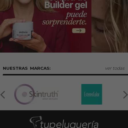
MARCAS:
ver todas