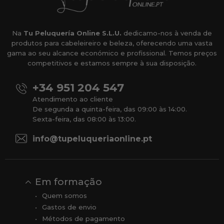
Na
Tu Peluquería Online S.L.U.
dedicamo-nos à venda de
produtos para cabeleireiro e beleza, oferecendo uma vasta
gama ao seu alcance económico e profissional. Temos preços
competitivos e estamos sempre à sua disposição.
+34 951 204 547
Atendimento ao cliente
De segunda a quinta-feira, das 09:00 às 14:00.
Sexta-feira, das 08:00 às 13:00.
info@tupeluqueriaonline.pt
Em formação
Quem somos
Gastos de envio
Métodos de pagamento