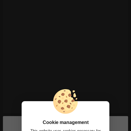
Cookie management
This website uses cookies necessary for