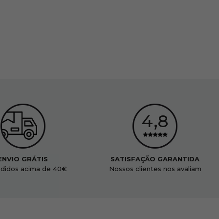
ENVIO GRÁTIS
SATISFAÇÃO GARANTIDA
didos acima de 40€
Nossos clientes nos avaliam