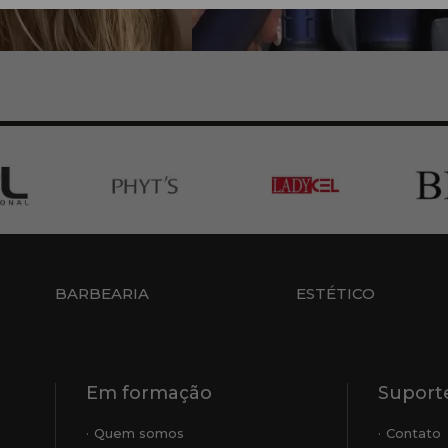
BARBEARIA
ESTÉTICO
Em formação
Suporte
Quem somos
Contato