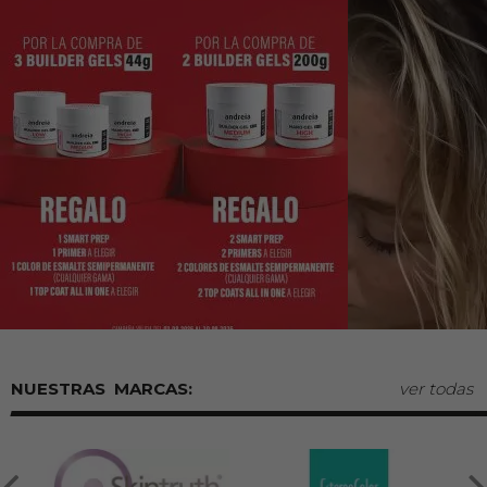
MARCAS:
ver todas