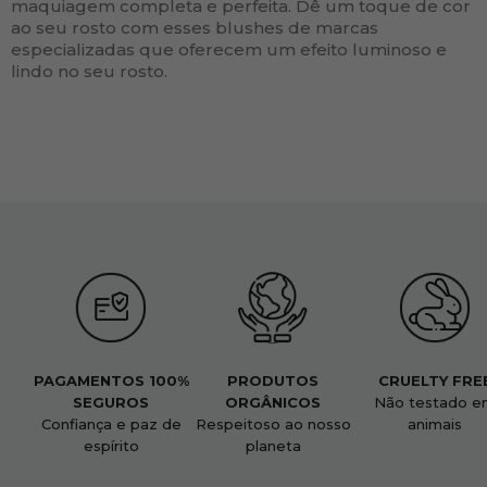
maquiagem completa e perfeita. Dê um toque de cor
ao seu rosto com esses blushes de marcas
especializadas que oferecem um efeito luminoso e
lindo no seu rosto.
PAGAMENTOS 100%
PRODUTOS
CRUELTY FRE
SEGUROS
ORGÂNICOS
Não testado e
Confiança e paz de
Respeitoso ao nosso
animais
espírito
planeta