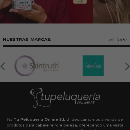
MARCAS:
ver tudo
Na
Tu Peluquería Online S.L.U.
dedicamo-nos à venda de
produtos para cabeleireiro e beleza, oferecendo uma vasta