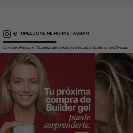
@TUPELUONLINE NO INSTAGRAM
compartilhe
com #tupeluqueriaonline e descubra todas as tendências