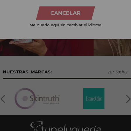
CANCELAR
Me quedo aquí sin cambiar el idioma
MARCAS:
ver todas