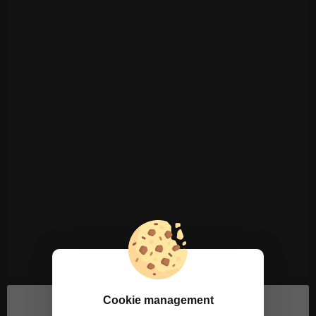
Cookie management