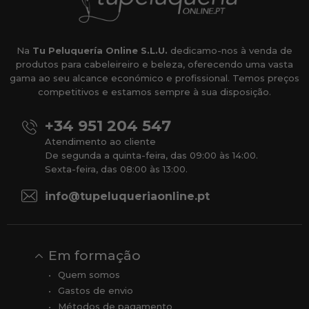
Na
Tu Peluquería Online S.L.U.
dedicamo-nos à venda de
produtos para cabeleireiro e beleza, oferecendo uma vasta
gama ao seu alcance económico e profissional. Temos preços
competitivos e estamos sempre à sua disposição.
+34 951 204 547
Atendimento ao cliente
De segunda a quinta-feira, das 09:00 às 14:00.
Sexta-feira, das 08:00 às 13:00.
info@tupeluqueriaonline.pt
Em formação
Quem somos
Gastos de envio
Métodos de pagamento