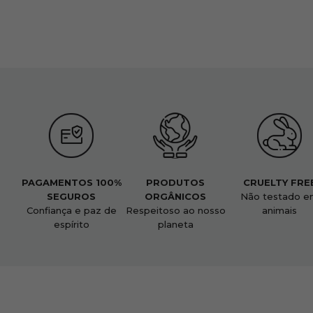
PAGAMENTOS 100%
PRODUTOS
CRUELTY FRE
SEGUROS
ORGÂNICOS
Não testado e
Confiança e paz de
Respeitoso ao nosso
animais
espírito
planeta