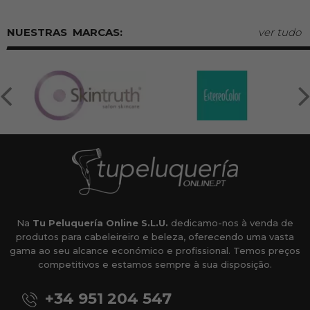
MARCAS:
ver tudo
Na
Tu Peluquería Online S.L.U.
dedicamo-nos à venda de
produtos para cabeleireiro e beleza, oferecendo uma vasta
gama ao seu alcance económico e profissional. Temos preços
competitivos e estamos sempre à sua disposição.
+34 951 204 547