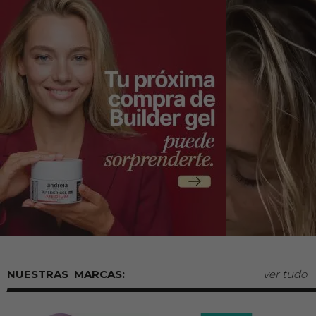
MARCAS:
ver tudo