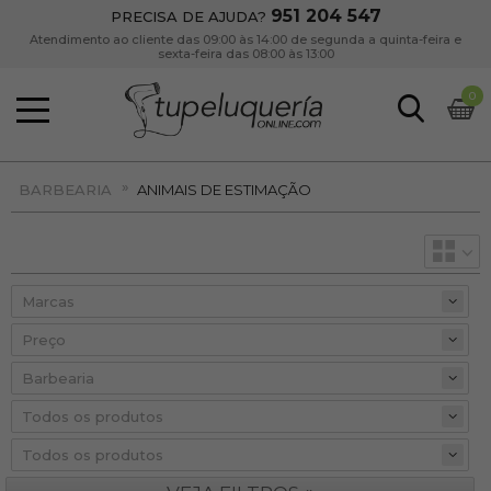
951 204 547
PRECISA DE AJUDA?
Atendimento ao cliente das 09:00 às 14:00 de segunda a quinta-feira e
sexta-feira das 08:00 às 13:00
0
»
BARBEARIA
ANIMAIS DE ESTIMAÇÃO
Preço