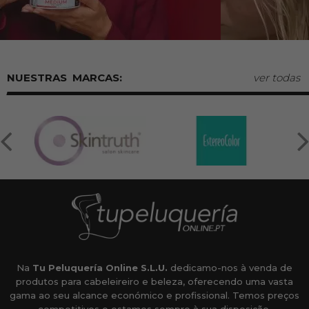
MARCAS:
ver todas
Na
Tu Peluquería Online S.L.U.
dedicamo-nos à venda de
produtos para cabeleireiro e beleza, oferecendo uma vasta
gama ao seu alcance económico e profissional. Temos preços