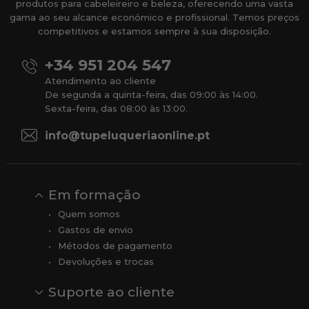
produtos para cabeleireiro e beleza, oferecendo uma vasta
gama ao seu alcance económico e profissional. Temos preços
competitivos e estamos sempre à sua disposição.
+34 951 204 547
Atendimento ao cliente
De segunda a quinta-feira, das 09:00 às 14:00.
Sexta-feira, das 08:00 às 13:00.
info@tupeluqueriaonline.pt
Em formação
Quem somos
Gastos de envio
Métodos de pagamento
Devoluções e trocas
Suporte ao cliente