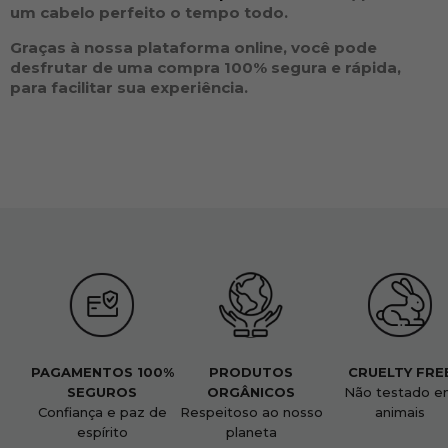
um cabelo perfeito o tempo todo.
Graças à nossa plataforma online, você pode
desfrutar de uma compra 100% segura e rápida,
para facilitar sua experiência.
PAGAMENTOS 100%
PRODUTOS
CRUELTY FRE
SEGUROS
ORGÂNICOS
Não testado e
Confiança e paz de
Respeitoso ao nosso
animais
espírito
planeta