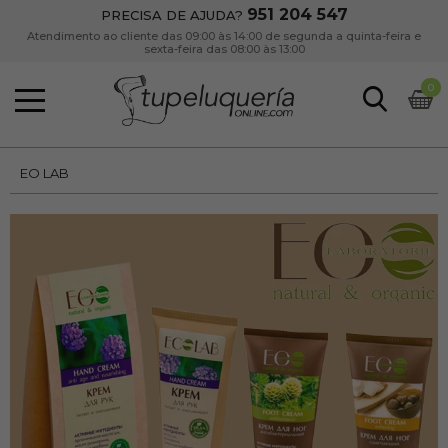
951 204 547
PRECISA DE AJUDA?
Atendimento ao cliente das 09:00 às 14:00 de segunda a quinta-feira e
sexta-feira das 08:00 às 13:00
0
EO LAB