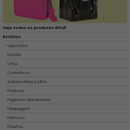
Veja todos os produtos Bifull
Estético
Veja todos
Mobília
Unha
Cosméticos
Sobrancelhas e cílios
Pedicure
Higiene e descartáveis
Maquiagem
Manicure
Parafina