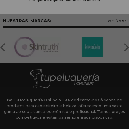
MARCAS:
ver tudo
Na
Tu Peluquería Online S.L.U.
dedicamo-nos à venda de
produtos para cabeleireiro e beleza, oferecendo uma vasta
gama ao seu alcance económico e profissional. Temos preços
competitivos e estamos sempre à sua disposição.