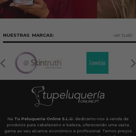
MARCAS:
ver tudo
Na
Tu Peluquería Online S.L.U.
dedicamo-nos à venda de
produtos para cabeleireiro e beleza, oferecendo uma vasta
gama ao seu alcance económico e profissional. Temos preços