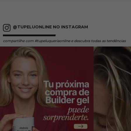
@TUPELUONLINE NO INSTAGRAM
compartilhe
com #tupeluqueriaonline e descubra todas as tendências