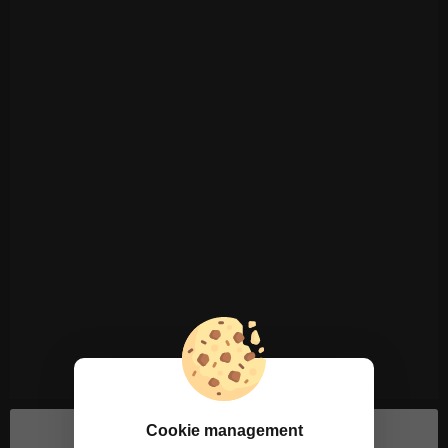
Cookie management