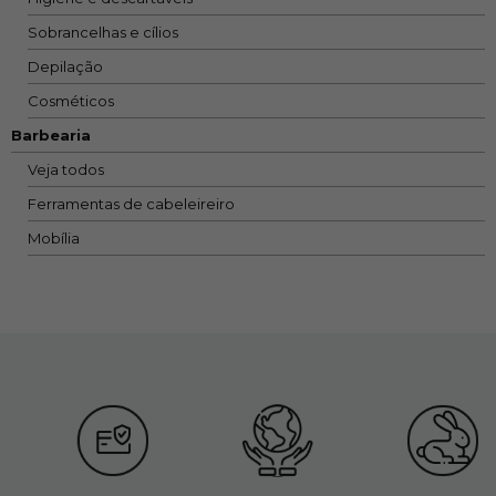
Sobrancelhas e cílios
Depilação
Cosméticos
Barbearia
Veja todos
Ferramentas de cabeleireiro
Mobília