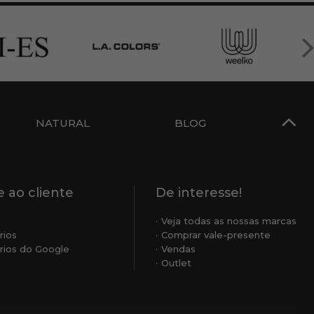
NATURAL
BLOG
 ao cliente
De interesse!
Veja todas as nossas marcas
rios
Comprar vale-presente
ios do Google
Vendas
Outlet