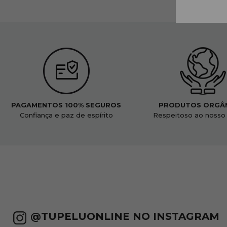
PAGAMENTOS 100% SEGUROS
PRODUTOS ORGÂ
Confiança e paz de espírito
Respeitoso ao nosso
@TUPELUONLINE NO INSTAGRAM