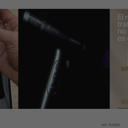
ver todas