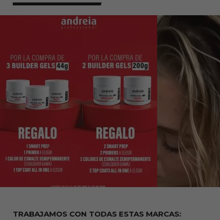
TRABAJAMOS CON TODAS ESTAS
MARCAS: