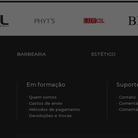
BARBEARIA
ESTÉTICO
Em formação
Suporte
Quem somos
Contato
Gastos de envio
Comentá
Métodos de pagamento
Comentár
Devoluções e trocas