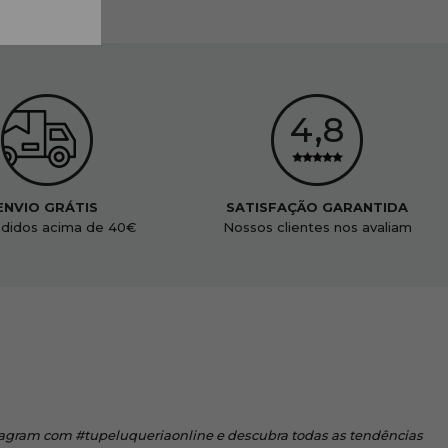
ENVIO GRÁTIS
SATISFAÇÃO GARANTIDA
didos acima de 40€
Nossos clientes nos avaliam
tagram
com #tupeluqueriaonline e descubra todas as tendências