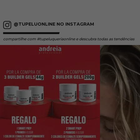
@TUPELUONLINE NO INSTAGRAM
compartilhe
com #tupeluqueriaonline e descubra todas as tendências