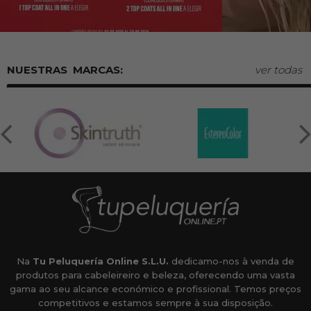
MARCAS:
ver todas
Na
Tu Peluquería Online S.L.U.
dedicamo-nos à venda de
produtos para cabeleireiro e beleza, oferecendo uma vasta
gama ao seu alcance económico e profissional. Temos preços
competitivos e estamos sempre à sua disposição.