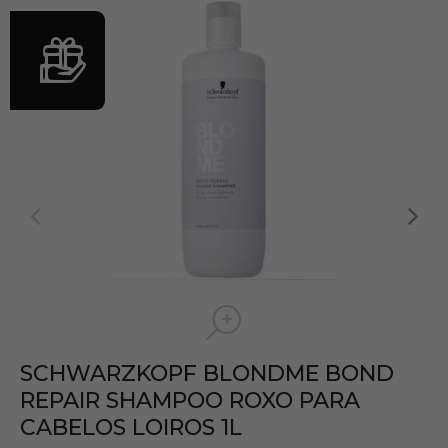
SCHWARZKOPF BLONDME BOND
REPAIR SHAMPOO ROXO PARA
CABELOS LOIROS 1L