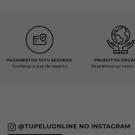
PAGAMENTOS 100% SEGUROS
PRODUTOS ORGÂ
Confiança e paz de espírito
Respeitoso ao nosso
@TUPELUONLINE NO INSTAGRAM