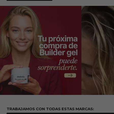
TRABAJAMOS CON TODAS ESTAS
MARCAS: