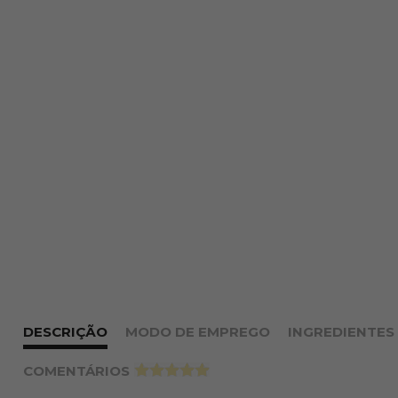
DESCRIÇÃO
MODO DE EMPREGO
INGREDIENTES
COMENTÁRIOS
>