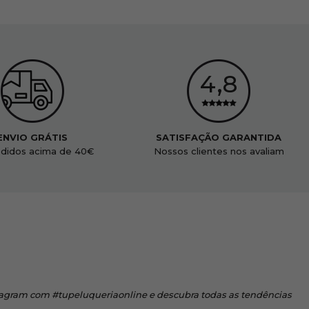
ENVIO GRÁTIS
SATISFAÇÃO GARANTIDA
didos acima de 40€
Nossos clientes nos avaliam
tagram
com #tupeluqueriaonline e descubra todas as tendências