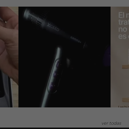
ver todas