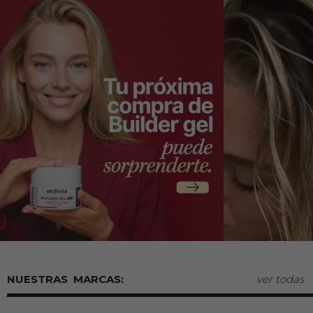
MARCAS:
ver todas