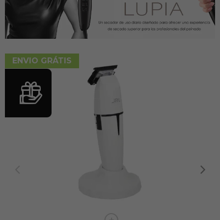
ENVIO GRÁTIS