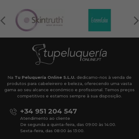
Na
Tu Peluquería Online S.L.U.
dedicamo-nos à venda de
produtos para cabeleireiro e beleza, oferecendo uma vasta
gama ao seu alcance económico e profissional. Temos preços
competitivos e estamos sempre à sua disposição.
+34 951 204 547
Atendimento ao cliente
De segunda a quinta-feira, das 09:00 às 14:00.
Sexta-feira, das 08:00 às 13:00.