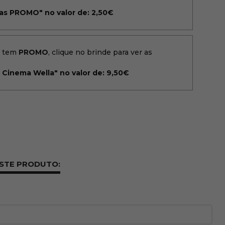
as PROMO" no valor de: 2,50€
o tem
PROMO
, clique no brinde para ver as
 Cinema Wella" no valor de: 9,50€
ESTE PRODUTO: