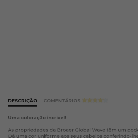
DESCRIÇÃO
COMENTÁRIOS
>
Uma coloração incrível!
As propriedades da Broaer Global Wave têm um poder
Dá uma cor uniforme aos seus cabelos conferindo-lhe