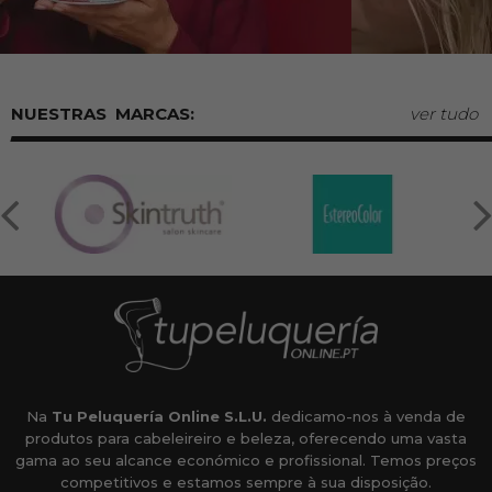
MARCAS:
ver tudo
Na
Tu Peluquería Online S.L.U.
dedicamo-nos à venda de
produtos para cabeleireiro e beleza, oferecendo uma vasta
gama ao seu alcance económico e profissional. Temos preços
competitivos e estamos sempre à sua disposição.